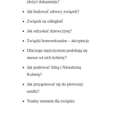
złożyć dokumenty?
Jak budować zdrowy związek?
Związek na odległość
Jak odzyskać dziewczynę?
Związki homoseksualne – akceptacja
Dlaczego mężczyznom podobają się
starsze od nich kobiety?
Jak poderwać Silną i Niezależną
Kobietę?
Jak przygotować się do pierwszej
randki?
Trudny moment dla związku