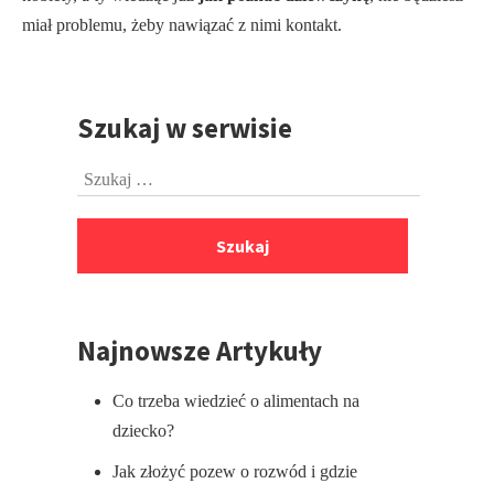
miał problemu, żeby nawiązać z nimi kontakt.
Szukaj w serwisie
Przejdź
do
Szukaj:
stopki
Najnowsze Artykuły
Co trzeba wiedzieć o alimentach na
dziecko?
Jak złożyć pozew o rozwód i gdzie