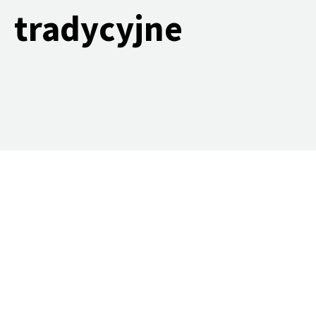
tradycyjne