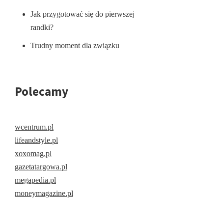
Jak przygotować się do pierwszej
randki?
Trudny moment dla związku
Polecamy
wcentrum.pl
lifeandstyle.pl
xoxomag.pl
gazetatargowa.pl
megapedia.pl
moneymagazine.pl