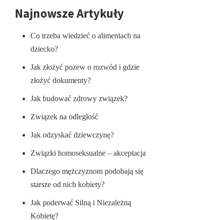
Najnowsze Artykuły
Co trzeba wiedzieć o alimentach na
dziecko?
Jak złożyć pozew o rozwód i gdzie
złożyć dokumenty?
Jak budować zdrowy związek?
Związek na odległość
Jak odzyskać dziewczynę?
Związki homoseksualne – akceptacja
Dlaczego mężczyznom podobają się
starsze od nich kobiety?
Jak poderwać Silną i Niezależną
Kobietę?