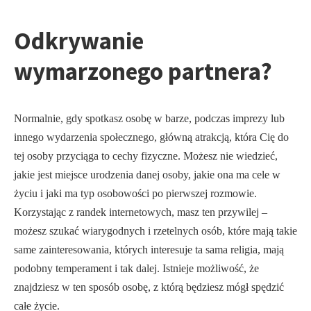
Odkrywanie
wymarzonego partnera?
Normalnie, gdy spotkasz osobę w barze, podczas imprezy lub
innego wydarzenia społecznego, główną atrakcją, która Cię do
tej osoby przyciąga to cechy fizyczne. Możesz nie wiedzieć,
jakie jest miejsce urodzenia danej osoby, jakie ona ma cele w
życiu i jaki ma typ osobowości po pierwszej rozmowie.
Korzystając z randek internetowych, masz ten przywilej –
możesz szukać wiarygodnych i rzetelnych osób, które mają takie
same zainteresowania, których interesuje ta sama religia, mają
podobny temperament i tak dalej. Istnieje możliwość, że
znajdziesz w ten sposób osobę, z którą będziesz mógł spędzić
całe życie.