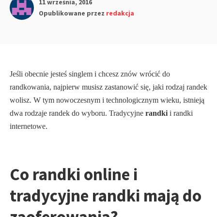
11 września, 2016
Opublikowane przez
redakcja
Jeśli obecnie jesteś singlem i chcesz znów wrócić do
randkowania, najpierw musisz zastanowić się, jaki rodzaj randek
wolisz. W tym nowoczesnym i technologicznym wieku, istnieją
dwa rodzaje randek do wyboru. Tradycyjne
randki
i randki
internetowe.
Co
randki
online i
tradycyjne randki mają do