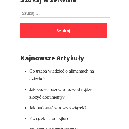
do
Szukaj:
stopki
Najnowsze Artykuły
Co trzeba wiedzieć o alimentach na
dziecko?
Jak złożyć pozew o rozwód i gdzie
złożyć dokumenty?
Jak budować zdrowy związek?
Związek na odległość