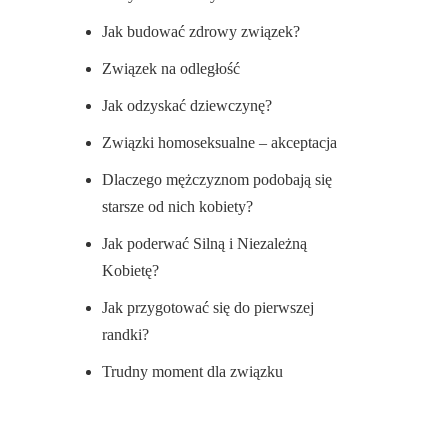
Jak budować zdrowy związek?
Związek na odległość
Jak odzyskać dziewczynę?
Związki homoseksualne – akceptacja
Dlaczego mężczyznom podobają się
starsze od nich kobiety?
Jak poderwać Silną i Niezależną
Kobietę?
Jak przygotować się do pierwszej
randki?
Trudny moment dla związku