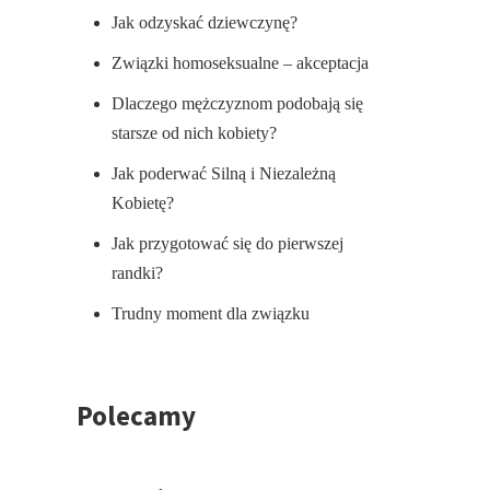
Jak odzyskać dziewczynę?
Związki homoseksualne – akceptacja
Dlaczego mężczyznom podobają się
starsze od nich kobiety?
Jak poderwać Silną i Niezależną
Kobietę?
Jak przygotować się do pierwszej
randki?
Trudny moment dla związku
Polecamy