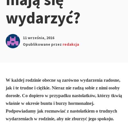
wydarzyć?
11 września, 2016
Opublikowane przez
redakcja
W każdej rodzinie obecne są zarówno wydarzenia radosne,
jak i te trudne i ciężkie. Nieraz nie radzą sobie z nimi osoby
dorosłe. Co dopiero w przypadku nastolatków, którzy tkwią
właśnie w okresie buntu i burzy hormonalnej.
Podpowiadamy jak rozmawiać z nastolatkiem o trudnych
wydarzeniach w rodzinie, aby nie zburzyć jego spokoju.