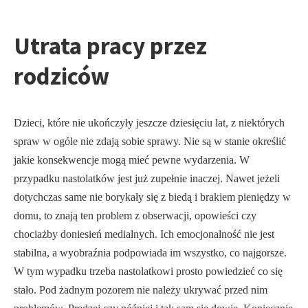
Utrata pracy przez
rodziców
Dzieci, które nie ukończyły jeszcze dziesięciu lat, z niektórych
spraw w ogóle nie zdają sobie sprawy. Nie są w stanie określić
jakie konsekwencje mogą mieć pewne wydarzenia. W
przypadku nastolatków jest już zupełnie inaczej. Nawet jeżeli
dotychczas same nie borykały się z biedą i brakiem pieniędzy w
domu, to znają ten problem z obserwacji, opowieści czy
chociażby doniesień medialnych. Ich emocjonalność nie jest
stabilna, a wyobraźnia podpowiada im wszystko, co najgorsze.
W tym wypadku trzeba nastolatkowi prosto powiedzieć co się
stało. Pod żadnym pozorem nie należy ukrywać przed nim