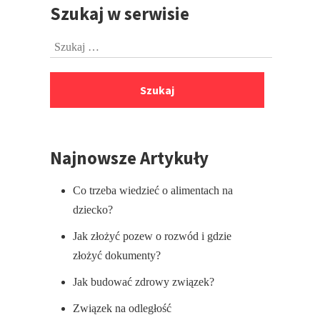
Szukaj w serwisie
Przejdź
do
Szukaj:
stopki
Najnowsze Artykuły
Co trzeba wiedzieć o alimentach na
dziecko?
Jak złożyć pozew o rozwód i gdzie
złożyć dokumenty?
Jak budować zdrowy związek?
Związek na odległość