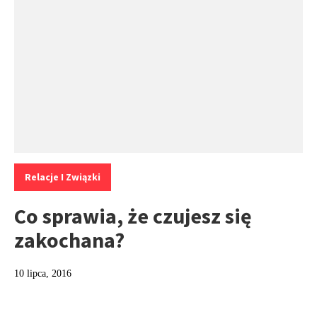
Kategorie:
Relacje I Związki
Co sprawia, że czujesz się
zakochana?
10 lipca, 2016