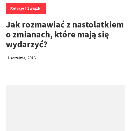
Kategorie:
Relacje I Związki
Jak rozmawiać z nastolatkiem
o zmianach, które mają się
wydarzyć?
11 września, 2016