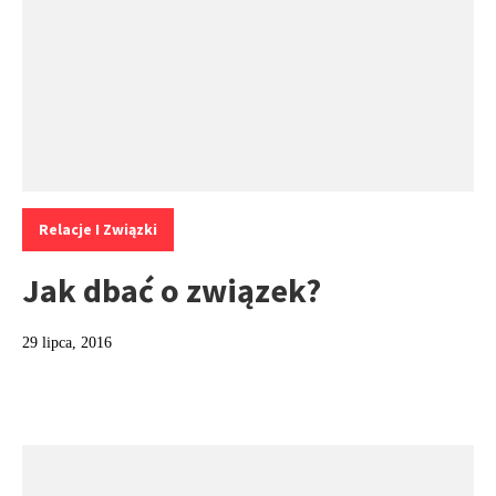
Kategorie:
Relacje I Związki
Jak dbać o związek?
29 lipca, 2016