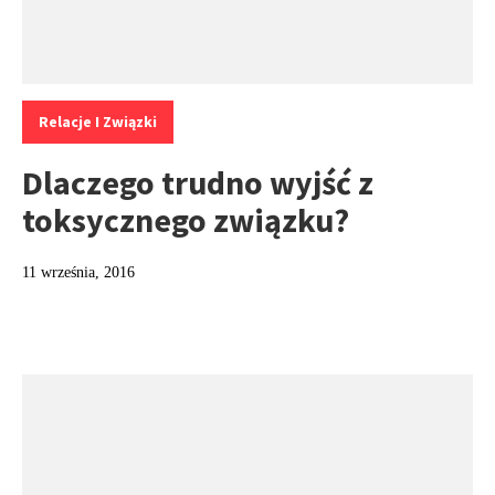
Kategorie:
Relacje I Związki
Dlaczego trudno wyjść z
toksycznego związku?
11 września, 2016