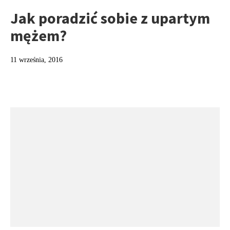
Jak poradzić sobie z upartym
mężem?
11 września, 2016