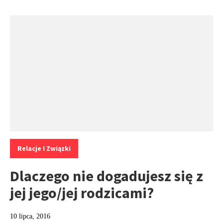
Kategorie:
Relacje I Związki
Dlaczego nie dogadujesz się z
jej jego/jej rodzicami?
10 lipca, 2016