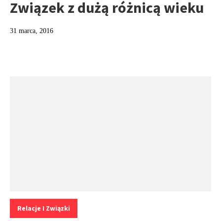
Związek z dużą różnicą wieku
31 marca, 2016
Kategorie:
Relacje I Związki