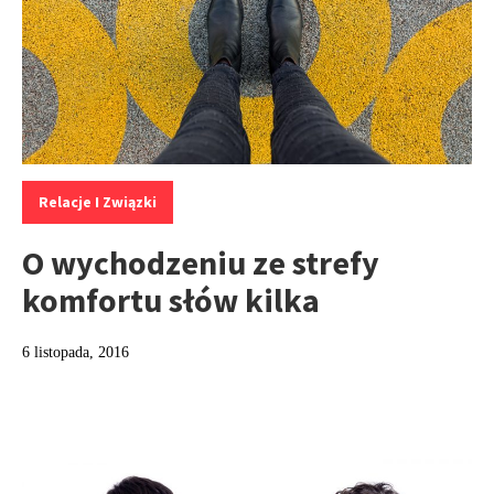
Kategorie:
Relacje I Związki
O wychodzeniu ze strefy
komfortu słów kilka
6 listopada, 2016