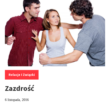
Kategorie:
Relacje I Związki
Zazdrość
6 listopada, 2016