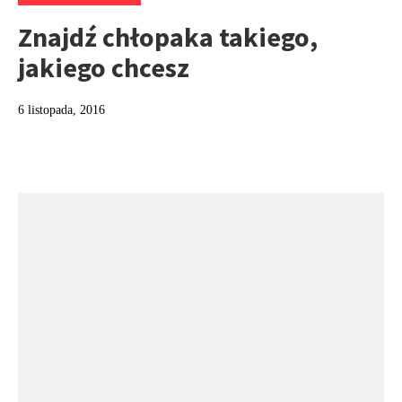
Znajdź chłopaka takiego,
jakiego chcesz
6 listopada, 2016