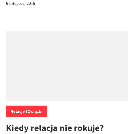
6 listopada, 2016
Kategorie:
Relacje I Związki
Kiedy relacja nie rokuje?