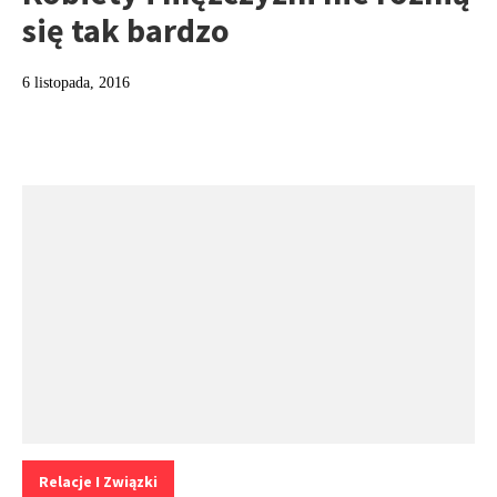
się tak bardzo
6 listopada, 2016
Kategorie:
Relacje I Związki